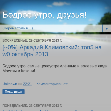
Бодрое утро, друзья!
▼
ВОСКРЕСЕНЬЕ, 29 СЕНТЯБРЯ 2013 Г.
[~0%] Аркадий Климовский: топ5 на
w0 октябрь 2013
Бодрое утро, самые целеустремлённые и волевые люди
Москвы и Казани!
Unknown
на
22:21
Комментариев нет:
Поделиться
ПОНЕДЕЛЬНИК, 23 СЕНТЯБРЯ 2013 Г.