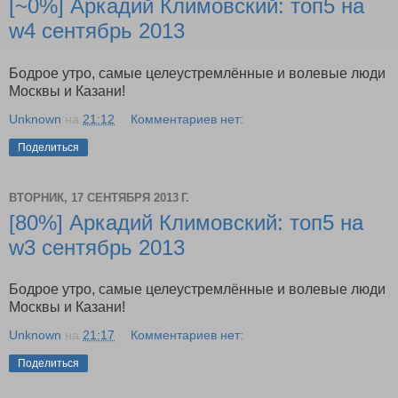
[~0%] Аркадий Климовский: топ5 на
w4 сентябрь 2013
Бодрое утро, самые целеустремлённые и волевые люди
Москвы и Казани!
Unknown
на
21:12
Комментариев нет:
Поделиться
ВТОРНИК, 17 СЕНТЯБРЯ 2013 Г.
[80%] Аркадий Климовский: топ5 на
w3 сентябрь 2013
Бодрое утро, самые целеустремлённые и волевые люди
Москвы и Казани!
Unknown
на
21:17
Комментариев нет:
Поделиться